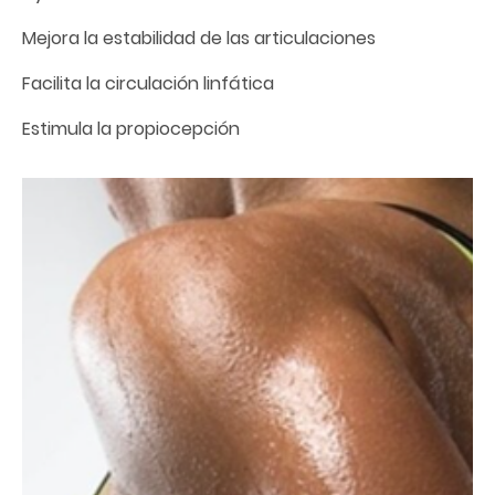
Mejora la estabilidad de las articulaciones
Facilita la circulación linfática
Estimula la propiocepción