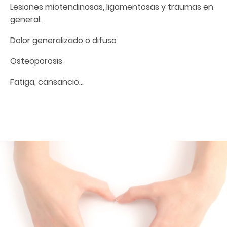
Lesiones miotendinosas, ligamentosas y traumas en
general.
Dolor generalizado o difuso
Osteoporosis
Fatiga, cansancio…