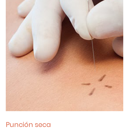
Punción seca