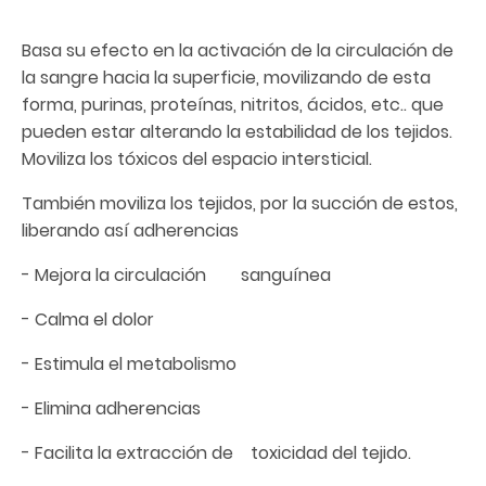
Basa su efecto en la activación de la circulación de
la sangre hacia la superficie, movilizando de esta
forma, purinas, proteínas, nitritos, ácidos, etc.. que
pueden estar alterando la estabilidad de los tejidos.
Moviliza los tóxicos del espacio intersticial.
También moviliza los tejidos, por la succión de estos,
liberando así adherencias
- Mejora la circulación sanguínea
- Calma el dolor
- Estimula el metabolismo
- Elimina adherencias
- Facilita la extracción de toxicidad del tejido.