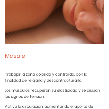
Masaje
Trabajar la zona dolorida y contraída, con la
finalidad de relajarla y descontracturarla.
Los músculos recuperan su elasticidad y se disipan
los signos de tensión.
Activa la circulación, aumentando el aporte de