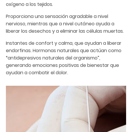
oxígeno a los tejidos.
Proporciona una sensación agradable a nivel
nervioso, mientras que a nivel cutáneo ayuda a
liberar los desechos y a eliminar las células muertas.
Instantes de confort y calma, que ayudan a liberar
endorfinas. Hormonas naturales que actúan como
“antidepresivos naturales del organismo”,
generando emociones positivas de bienestar que
ayudan a combatir el dolor.