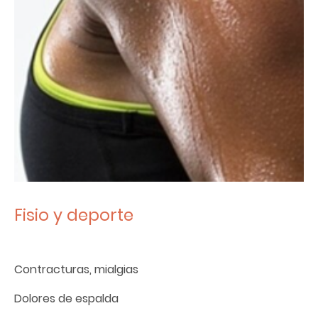
Fisio y deporte
Contracturas, mialgias
Dolores de espalda