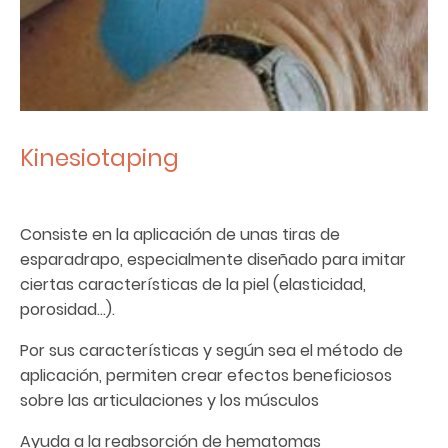
Kinesiotaping
Consiste en la aplicación de unas tiras de
esparadrapo, especialmente diseñado para imitar
ciertas características de la piel (elasticidad,
porosidad…).
Por sus características y según sea el método de
aplicación, permiten crear efectos beneficiosos
sobre las articulaciones y los músculos
Ayuda a la reabsorción de hematomas