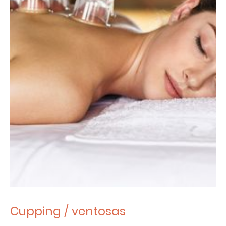
Cupping / ventosas