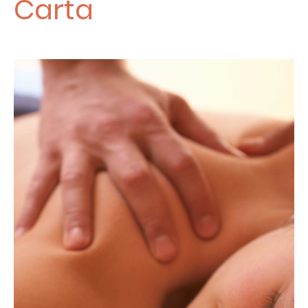
Carta