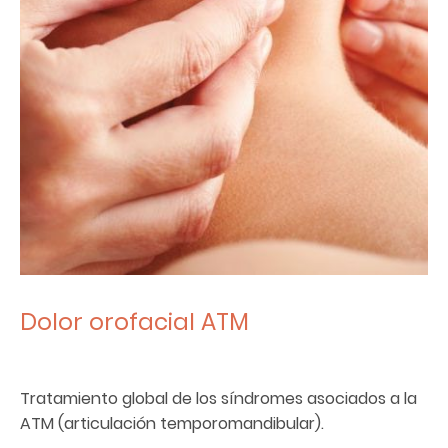
Dolor orofacial ATM
Tratamiento global de los síndromes asociados a la
ATM (articulación temporomandibular).