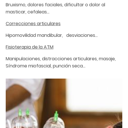
Bruxismo, dolores faciales, dificultar o dolor al
masticar, cefaleas...
Correcciones articulares
Hipomovilidad mandibular, desviaciones...
Fisioterapia de la ATM
Manipulaciones, distracciones articulares, masaje,
Síndrome miofascial, punción seca...