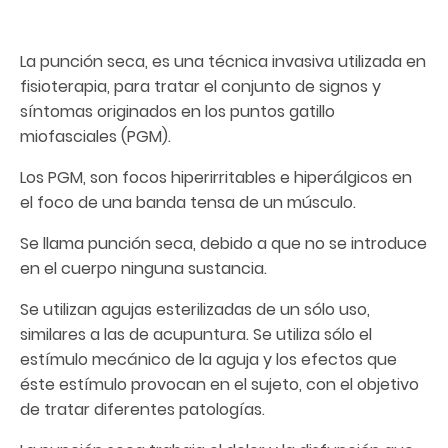
La punción seca, es una técnica invasiva utilizada en
fisioterapia, para tratar el conjunto de signos y
síntomas originados en los puntos gatillo
miofasciales (PGM).
Los PGM, son focos hiperirritables e hiperálgicos en
el foco de una banda tensa de un músculo.
Se llama punción seca, debido a que no se introduce
en el cuerpo ninguna sustancia.
Se utilizan agujas esterilizadas de un sólo uso,
similares a las de acupuntura. Se utiliza sólo el
estímulo mecánico de la aguja y los efectos que
éste estímulo provocan en el sujeto, con el objetivo
de tratar diferentes patologías.