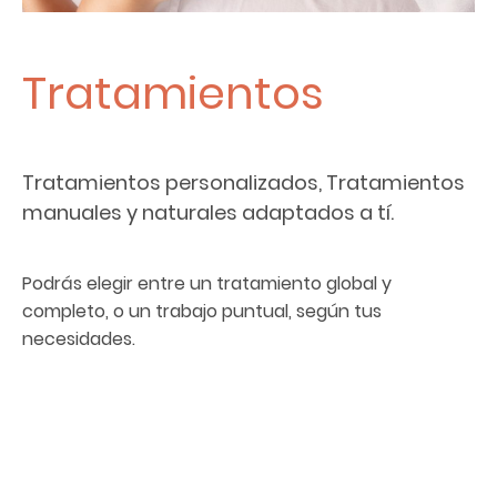
Tratamientos
Tratamientos personalizados, Tratamientos
manuales y naturales adaptados a tí.
Podrás elegir entre un tratamiento global y
completo, o un trabajo puntual, según tus
necesidades.