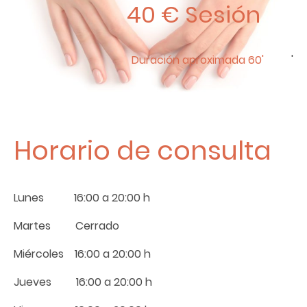
40 € Sesión
Duración aproximada 60'
'
Horario de consulta
Lunes 16:00 a 20:00 h
Martes Cerrado
Miércoles 16:00 a 20:00 h
Jueves 16:00 a 20:00 h